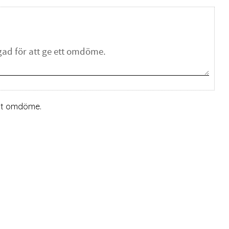
ett omdöme.