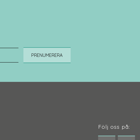
PRENUMERERA
Följ oss på: