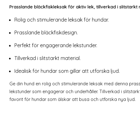
Prasslande bläckfiskleksak för aktiv lek, tillverkad i slitstarkt 
Rolig och stimulerande leksak för hundar.
Prasslande bläckfiskdesign.
Perfekt för engagerande lekstunder.
Tillverkad i slitstarkt material.
Idealisk för hundar som gillar att utforska ljud.
Ge din hund en rolig och stimulerande leksak med denna prassl
lekstunder som engagerar och underhåller. Tillverkad i slitstark
favorit för hundar som älskar att busa och utforska nya ljud.