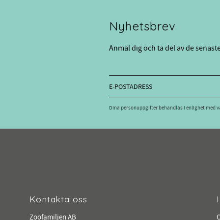
Nyhetsbrev
Anmäl dig och ta del av de senast
Dina personuppgifter behandlas i enlighet med 
Kontakta oss
Zoofamiljen AB