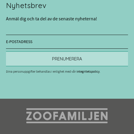
Nyhetsbrev
Anmäl dig och ta del av de senaste nyheterna!
PRENUMERERA
Dina personuppgifter behandlas i enlighet med vår
integritetspolicy
.