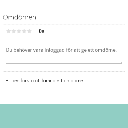
Omdömen
Du
Bli den första att lämna ett omdöme.