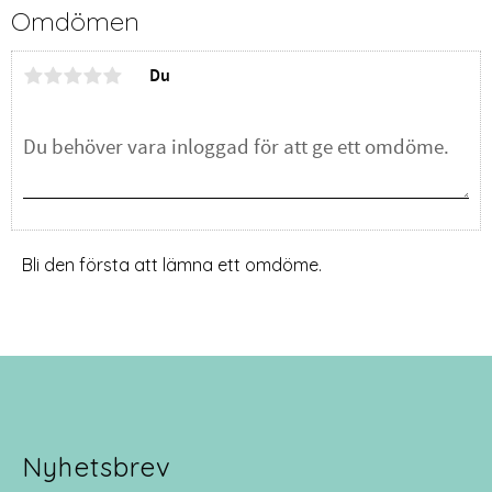
Omdömen
Du
Bli den första att lämna ett omdöme.
Nyhetsbrev