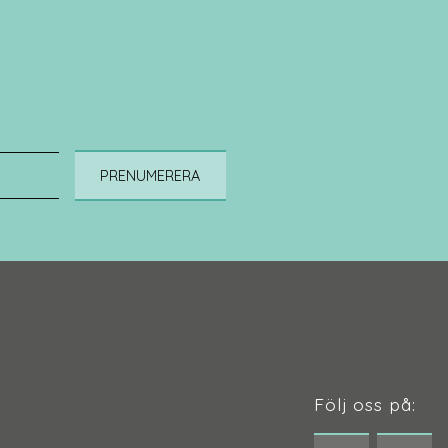
PRENUMERERA
Följ oss på: