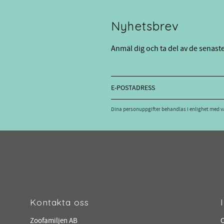
Nyhetsbrev
Anmäl dig och ta del av de senast
Dina personuppgifter behandlas i enlighet med 
Kontakta oss
Zoofamiljen AB