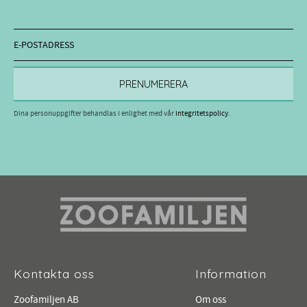
PRENUMERERA
Dina personuppgifter behandlas i enlighet med vår
integritetspolicy
.
Kontakta oss
Information
Zoofamiljen AB
Om oss