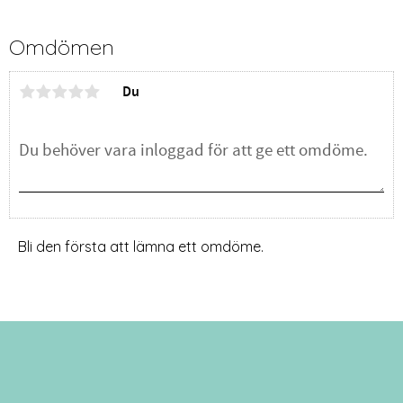
Omdömen
Du
Bli den första att lämna ett omdöme.