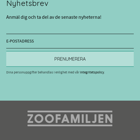
Nyhetsbrev
Anmäl dig och ta del av de senaste nyheterna!
PRENUMERERA
Dina personuppgifter behandlas i enlighet med vår
integritetspolicy
.