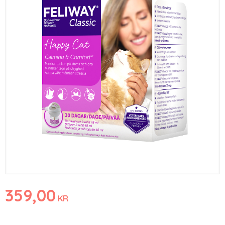
359,00
KR