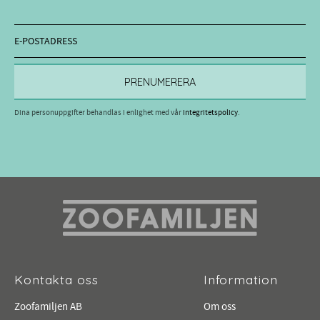
PRENUMERERA
Dina personuppgifter behandlas i enlighet med vår
integritetspolicy
.
Kontakta oss
Information
Zoofamiljen AB
Om oss