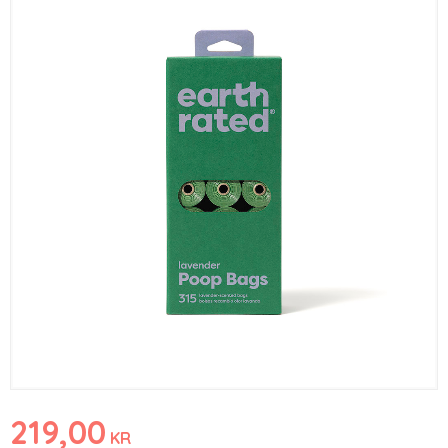
219,00
KR