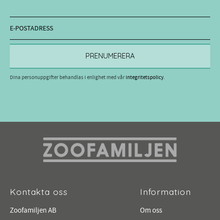
PRENUMERERA
Dina personuppgifter behandlas i enlighet med vår
integritetspolicy
.
Kontakta oss
Information
Zoofamiljen AB
Om oss