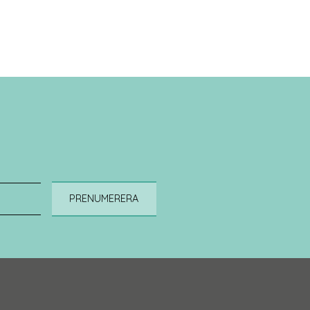
PRENUMERERA