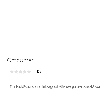
Omdömen
Du