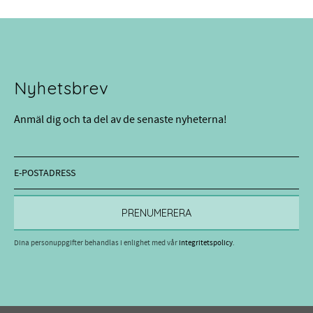
Nyhetsbrev
Anmäl dig och ta del av de senaste nyheterna!
PRENUMERERA
Dina personuppgifter behandlas i enlighet med vår
integritetspolicy
.