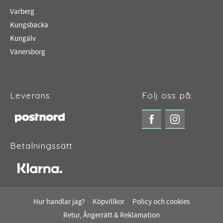
Varberg
Kungsbacka
Kungälv
Vänersborg
Leverans
Följ oss på:
Betalningssätt
Hur handlar jag?
Köpvillkor
Policy och cookies
Retur, Ångerrätt & Reklamation