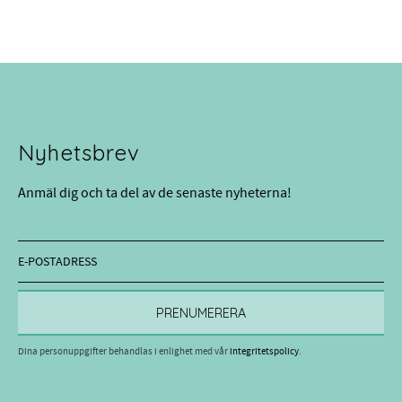
Nyhetsbrev
Anmäl dig och ta del av de senaste nyheterna!
PRENUMERERA
Dina personuppgifter behandlas i enlighet med vår
integritetspolicy
.