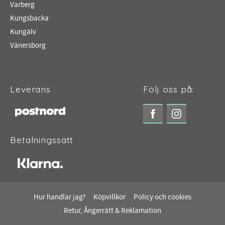
Varberg
Kungsbacka
Kungälv
Vänersborg
Leverans
Följ oss på:
Betalningssätt
Hur handlar jag?
Köpvillkor
Policy och cookies
Retur, Ångerrätt & Reklamation