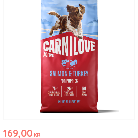
169,00
KR