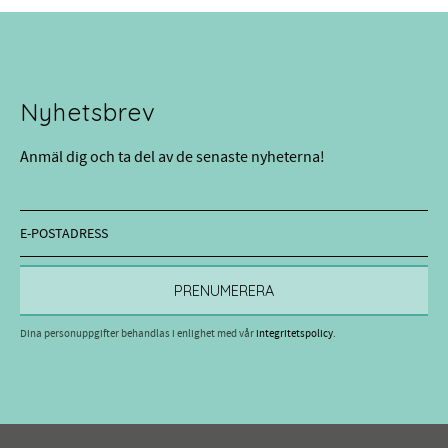
Nyhetsbrev
Anmäl dig och ta del av de senaste nyheterna!
PRENUMERERA
Dina personuppgifter behandlas i enlighet med vår
integritetspolicy
.