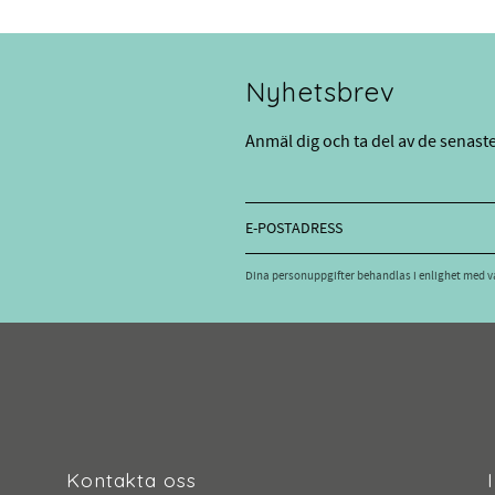
Nyhetsbrev
Anmäl dig och ta del av de senast
Dina personuppgifter behandlas i enlighet med 
Kontakta oss