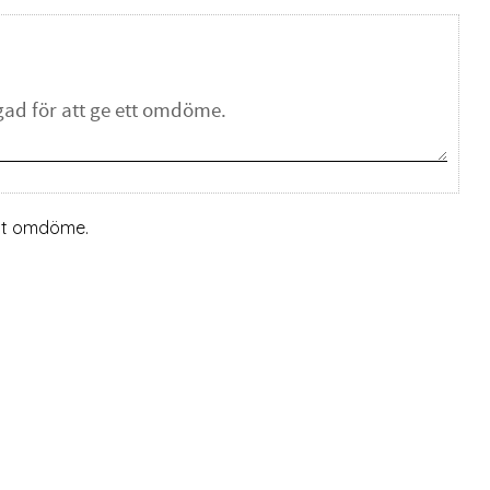
ett omdöme.