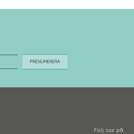
PRENUMERERA
Följ oss på: