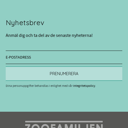
Nyhetsbrev
Anmäl dig och ta del av de senaste nyheterna!
PRENUMERERA
Dina personuppgifter behandlas i enlighet med vår
integritetspolicy
.