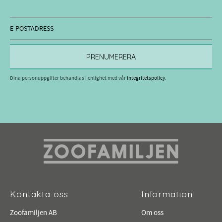
PRENUMERERA
Dina personuppgifter behandlas i enlighet med vår
integritetspolicy
.
Kontakta oss
Information
Zoofamiljen AB
Om oss