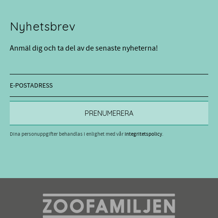
Nyhetsbrev
Anmäl dig och ta del av de senaste nyheterna!
PRENUMERERA
Dina personuppgifter behandlas i enlighet med vår
integritetspolicy
.