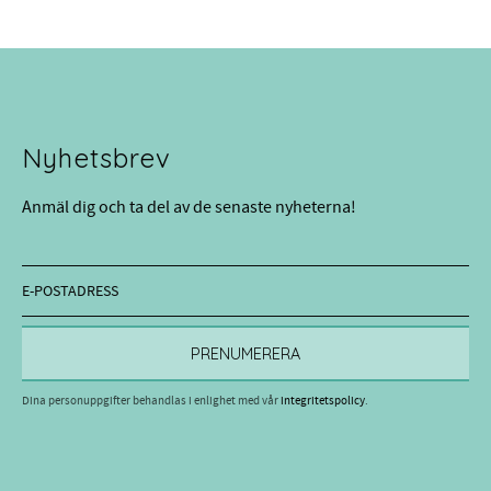
Nyhetsbrev
Anmäl dig och ta del av de senaste nyheterna!
PRENUMERERA
Dina personuppgifter behandlas i enlighet med vår
integritetspolicy
.