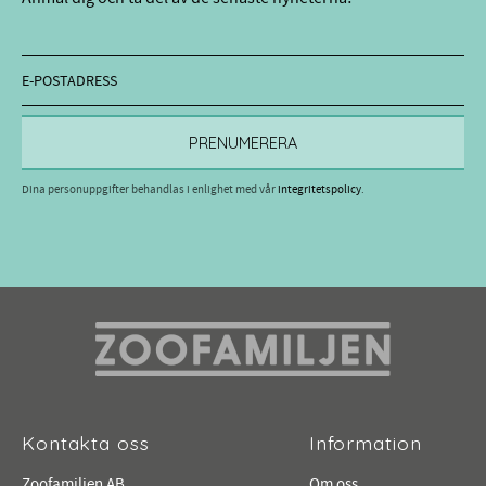
PRENUMERERA
Dina personuppgifter behandlas i enlighet med vår
integritetspolicy
.
Kontakta oss
Information
Zoofamiljen AB
Om oss