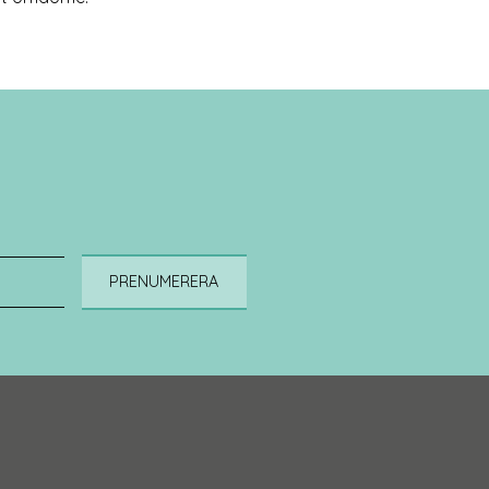
PRENUMERERA