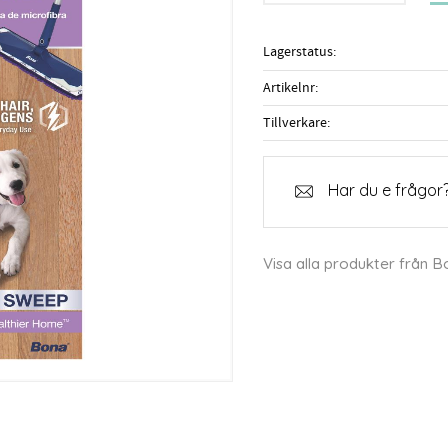
Lagerstatus
Artikelnr
Tillverkare
Har du e frågor?
Visa alla produkter från 