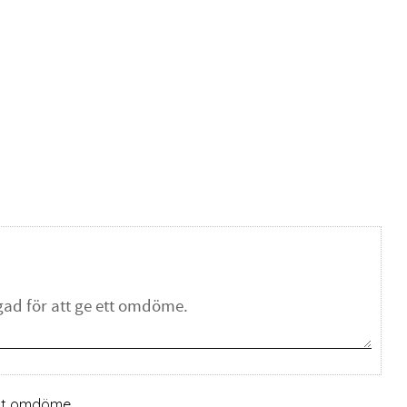
ett omdöme.