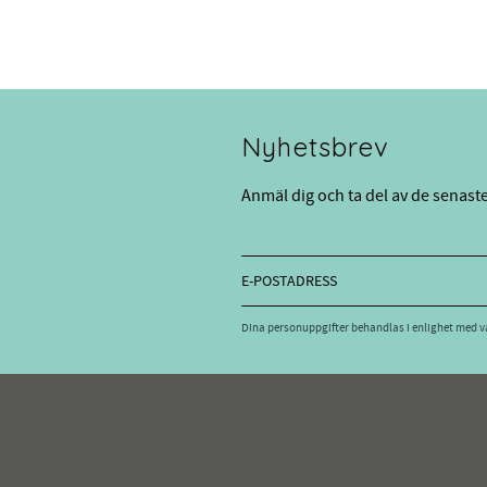
Nyhetsbrev
Anmäl dig och ta del av de senast
Dina personuppgifter behandlas i enlighet med 