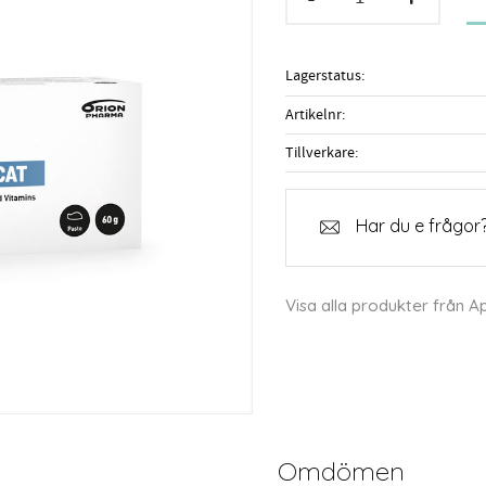
Lagerstatus
Artikelnr
Tillverkare
Har du e frågor?
Visa alla produkter från A
Omdömen