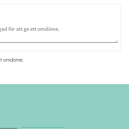
ett omdöme.