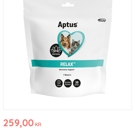
259,00
KR