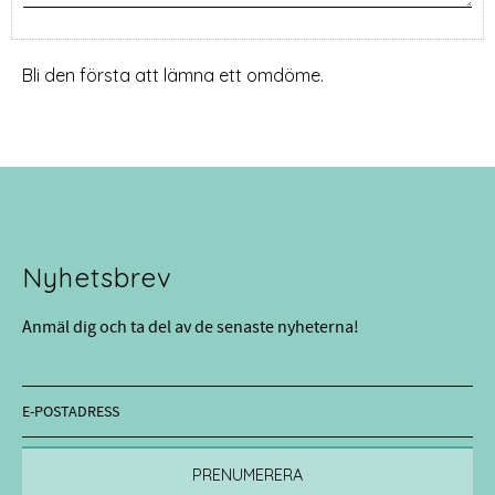
Bli den första att lämna ett omdöme.
Nyhetsbrev
Anmäl dig och ta del av de senaste nyheterna!
PRENUMERERA