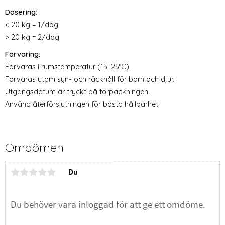
Dosering:
< 20 kg = 1/dag
> 20 kg = 2/dag
Förvaring:
Förvaras i rumstemperatur (15–25°C).
Förvaras utom syn- och räckhåll för barn och djur.
Utgångsdatum är tryckt på förpackningen.
Använd återförslutningen för bästa hållbarhet.
Omdömen
Du