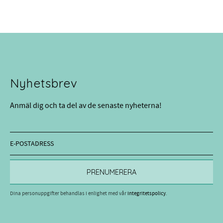
Nyhetsbrev
Anmäl dig och ta del av de senaste nyheterna!
PRENUMERERA
Dina personuppgifter behandlas i enlighet med vår
integritetspolicy
.