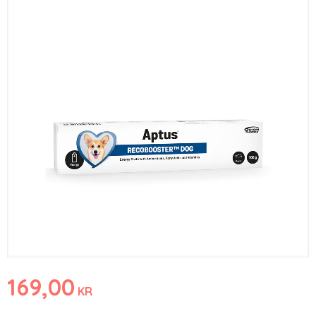
169,00
KR