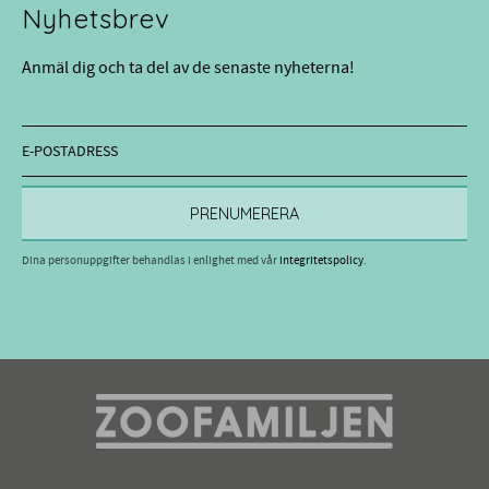
Nyhetsbrev
Anmäl dig och ta del av de senaste nyheterna!
PRENUMERERA
Dina personuppgifter behandlas i enlighet med vår
integritetspolicy
.