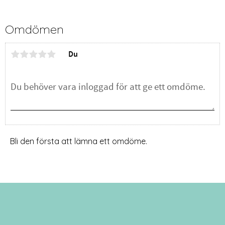
Omdömen
Du
Bli den första att lämna ett omdöme.