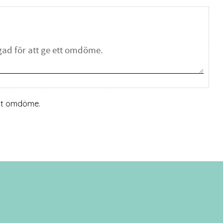
ett omdöme.