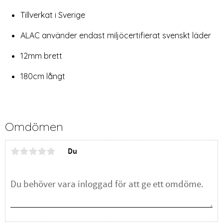
Tillverkat i Sverige
ALAC använder endast miljöcertifierat svenskt läder
12mm brett
180cm långt
Omdömen
Du