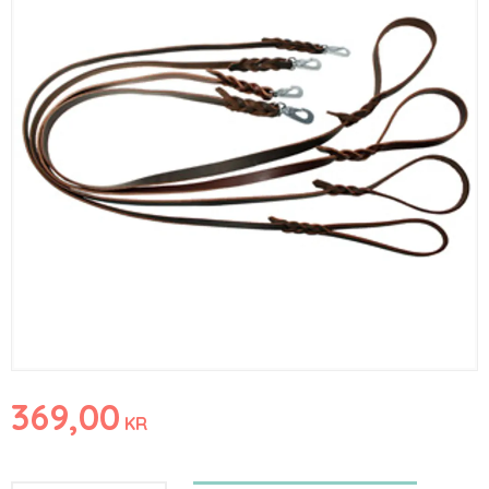
369,00
KR