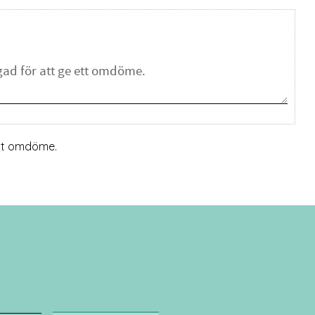
ett omdöme.