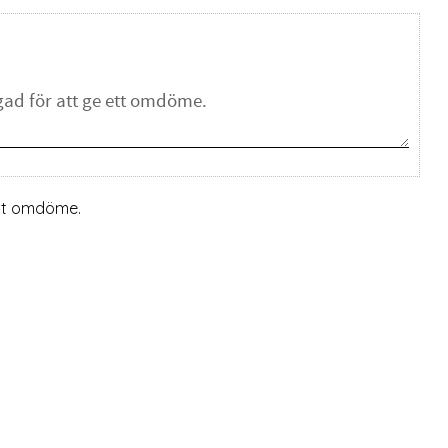
ett omdöme.