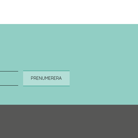
PRENUMERERA