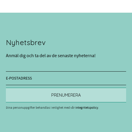
Nyhetsbrev
Anmäl dig och ta del av de senaste nyheterna!
PRENUMERERA
Dina personuppgifter behandlas i enlighet med vår
integritetspolicy
.