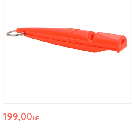
199,00
KR