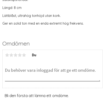
Längd: 8 cm
Lättblåst, ultrahög tonhöjd utan kork.
Ger en solid ton med en enda extremt hög frekvens.
Omdömen
Du
Bli den första att lämna ett omdöme.