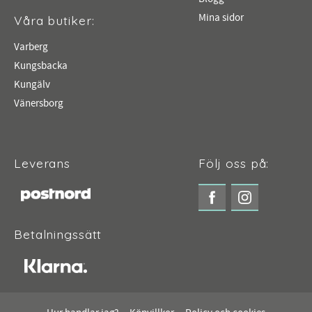
Mina sidor
Våra butiker:
Varberg
Kungsbacka
Kungälv
Vänersborg
Leverans
Följ oss på:
Betalningssätt