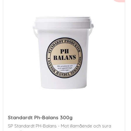
Standardt Ph-Balans 300g
​SP Standardt PH-Balans - Mot illamående och sura