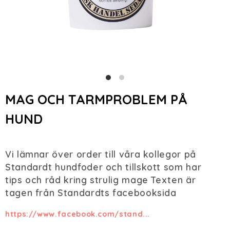
MAG OCH TARMPROBLEM PÅ
HUND
Vi lämnar över order till våra kollegor på
Standardt hundfoder och tillskott som har
tips och råd kring strulig mage Texten är
tagen från Standardts facebooksida
https://www.facebook.com/stand...