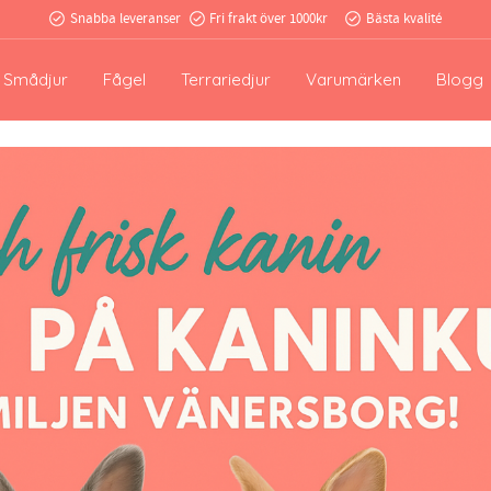
Snabba leveranser
Fri frakt över 1000kr
Bästa kvalité
Smådjur
Fågel
Terrariedjur
Varumärken
Blogg