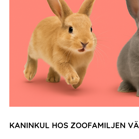
KANINKUL HOS ZOOFAMILJEN V